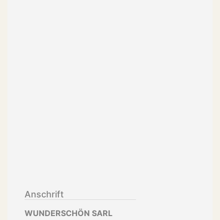
Anschrift
WUNDERSCHÖN SARL