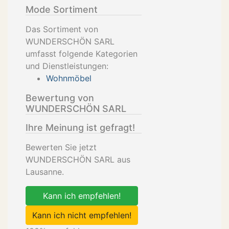
Mode Sortiment
Das Sortiment von
WUNDERSCHÖN SARL
umfasst folgende Kategorien
und Dienstleistungen:
Wohnmöbel
Bewertung von
WUNDERSCHÖN SARL
Ihre Meinung ist gefragt!
Bewerten Sie jetzt
WUNDERSCHÖN SARL aus
Lausanne.
Kann ich empfehlen!
Kann ich nicht empfehlen!