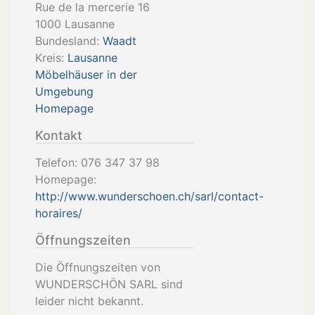
Rue de la mercerie 16
1000
Lausanne
Bundesland:
Waadt
Kreis:
Lausanne
Möbelhäuser in der
Umgebung
Homepage
Kontakt
Telefon:
076 347 37 98
Homepage:
http://www.wunderschoen.ch/sarl/contact-
horaires/
Öffnungszeiten
Die Öffnungszeiten von
WUNDERSCHÖN SARL sind
leider nicht bekannt.