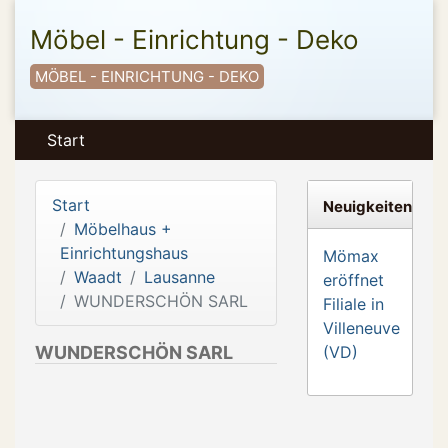
Möbel - Einrichtung - Deko
MÖBEL - EINRICHTUNG - DEKO
Start
Start
Neuigkeiten
Möbelhaus +
Einrichtungshaus
Mömax
Waadt
Lausanne
eröffnet
WUNDERSCHÖN SARL
Filiale in
Villeneuve
WUNDERSCHÖN SARL
(VD)