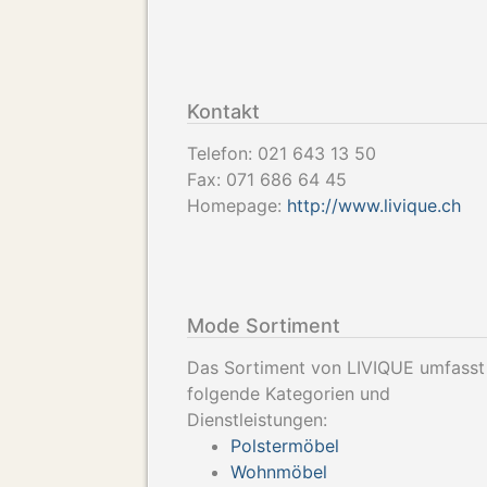
Kontakt
Telefon:
021 643 13 50
Fax:
071 686 64 45
Homepage:
http://www.livique.ch
Mode Sortiment
Das Sortiment von LIVIQUE umfasst
folgende Kategorien und
Dienstleistungen:
Polstermöbel
Wohnmöbel