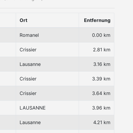
Ort
Entfernung
Romanel
0.00 km
Crissier
2.81 km
Lausanne
3.16 km
Crissier
3.39 km
Crissier
3.64 km
LAUSANNE
3.96 km
Lausanne
4.21 km