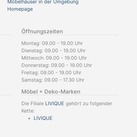
Möbelhäuser in der Umgebung
Homepage
Öffnungszeiten
Montag: 09.00 - 19.00 Uhr
Dienstag: 09.00 - 19.00 Uhr
Mittwoch: 09.00 - 19.00 Uhr
Donnerstag: 09.00 - 19.00 Uhr
Freitag: 09.00 - 19.00 Uhr
Samstag: 09.00 - 17.30 Uhr
Möbel + Deko-Marken
Die Filiale
LIVIQUE
gehört zu folgender
Kette:
LIVIQUE