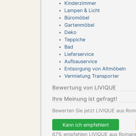
Kinderzimmer
Lampen & Licht
Büromöbel
Gartenmöbel
Deko
Teppiche
Bad
Lieferservice
Aufbauservice
Entsorgung von Altmöbeln
Vermietung Transporter
Bewertung von LIVIQUE
Ihre Meinung ist gefragt!
Bewerten Sie jetzt LIVIQUE aus Rom
Kann ich empfehlen!
67
% empfehlen LIVIQUE aus Romane