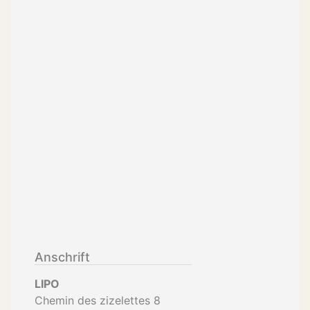
Anschrift
LIPO
Chemin des zizelettes 8