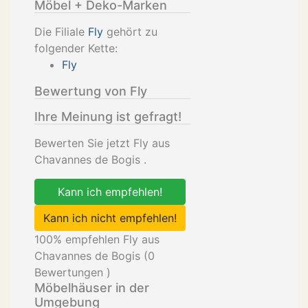
Möbel + Deko-Marken
Die Filiale
Fly
gehört zu
folgender Kette:
Fly
Bewertung von Fly
Ihre Meinung ist gefragt!
Bewerten Sie jetzt Fly aus
Chavannes de Bogis .
Kann ich empfehlen!
Kann ich nicht empfehlen!
100
% empfehlen Fly aus
Chavannes de Bogis (
0
Bewertungen )
Möbelhäuser in der
Umgebung