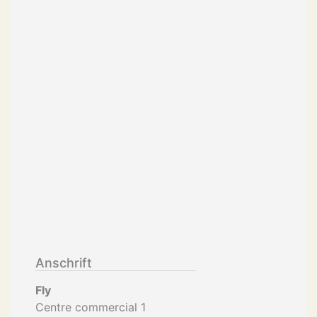
Anschrift
Fly
Centre commercial 1