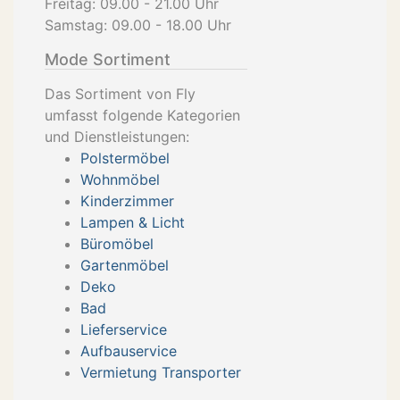
Freitag: 09.00 - 21.00 Uhr
Samstag: 09.00 - 18.00 Uhr
Mode Sortiment
Das Sortiment von Fly
umfasst folgende Kategorien
und Dienstleistungen:
Polstermöbel
Wohnmöbel
Kinderzimmer
Lampen & Licht
Büromöbel
Gartenmöbel
Deko
Bad
Lieferservice
Aufbauservice
Vermietung Transporter