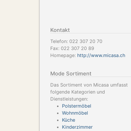
Kontakt
Telefon:
022 307 20 70
Fax:
022 307 20 89
Homepage:
http://www.micasa.ch
Mode Sortiment
Das Sortiment von Micasa umfasst
folgende Kategorien und
Dienstleistungen:
Polstermöbel
Wohnmöbel
Küche
Kinderzimmer