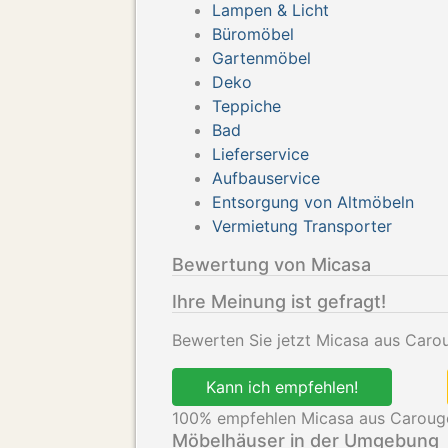
Lampen & Licht
Büromöbel
Gartenmöbel
Deko
Teppiche
Bad
Lieferservice
Aufbauservice
Entsorgung von Altmöbeln
Vermietung Transporter
Bewertung von Micasa
Ihre Meinung ist gefragt!
Bewerten Sie jetzt Micasa aus Carou
Kann ich empfehlen!
100
% empfehlen Micasa aus Caroug
Möbelhäuser in der Umgebung