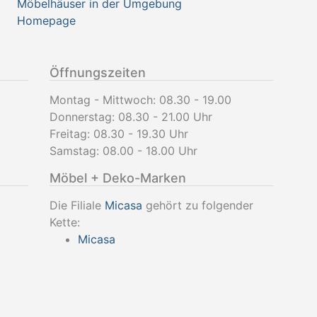
Möbelhäuser in der Umgebung
Homepage
Öffnungszeiten
Montag - Mittwoch: 08.30 - 19.00
Donnerstag: 08.30 - 21.00 Uhr
Freitag: 08.30 - 19.30 Uhr
Samstag: 08.00 - 18.00 Uhr
Möbel + Deko-Marken
Die Filiale
Micasa
gehört zu folgender
Kette:
Micasa