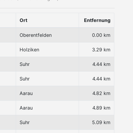
Ort
Entfernung
Oberentfelden
0.00 km
Holziken
3.29 km
Suhr
4.44 km
Suhr
4.44 km
Aarau
4.82 km
Aarau
4.89 km
Suhr
5.09 km