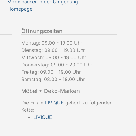
Möbelhäuser in der Umgebung
Homepage
Öffnungszeiten
Montag: 09.00 - 19.00 Uhr
Dienstag: 09.00 - 19.00 Uhr
Mittwoch: 09.00 - 19.00 Uhr
Donnerstag: 09.00 - 20.00 Uhr
Freitag: 09.00 - 19.00 Uhr
Samstag: 08.00 - 18.00 Uhr
Möbel + Deko-Marken
Die Filiale
LIVIQUE
gehört zu folgender
Kette:
LIVIQUE