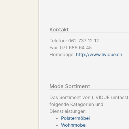
Kontakt
Telefon:
062 737 12 12
Fax:
071 686 64 45
Homepage:
http://www.livique.ch
Mode Sortiment
Das Sortiment von LIVIQUE umfasst
folgende Kategorien und
Dienstleistungen:
Polstermöbel
Wohnmöbel