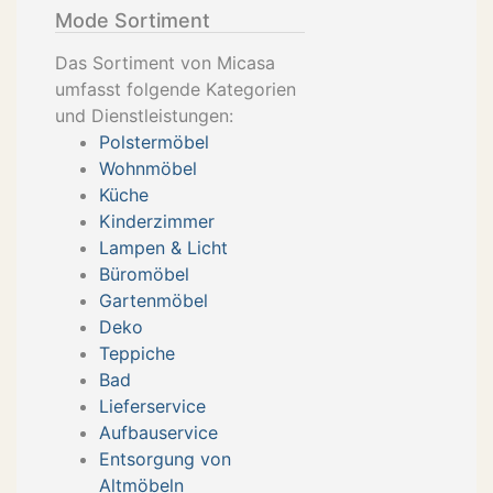
Mode Sortiment
Das Sortiment von Micasa
umfasst folgende Kategorien
und Dienstleistungen:
Polstermöbel
Wohnmöbel
Küche
Kinderzimmer
Lampen & Licht
Büromöbel
Gartenmöbel
Deko
Teppiche
Bad
Lieferservice
Aufbauservice
Entsorgung von
Altmöbeln