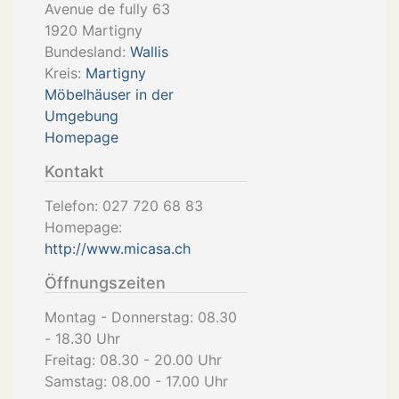
Avenue de fully 63
1920
Martigny
Bundesland:
Wallis
Kreis:
Martigny
Möbelhäuser in der
Umgebung
Homepage
Kontakt
Telefon:
027 720 68 83
Homepage:
http://www.micasa.ch
Öffnungszeiten
Montag - Donnerstag: 08.30
- 18.30 Uhr
Freitag: 08.30 - 20.00 Uhr
Samstag: 08.00 - 17.00 Uhr