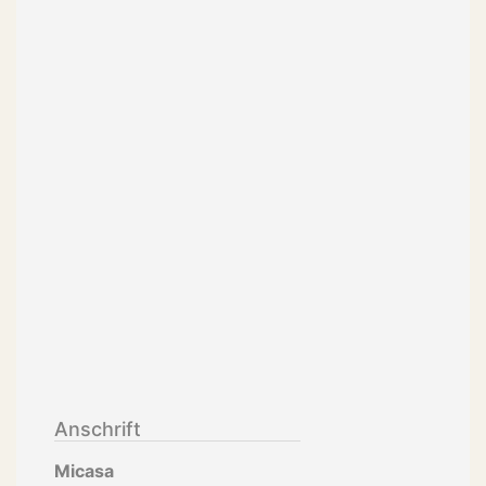
Anschrift
Micasa