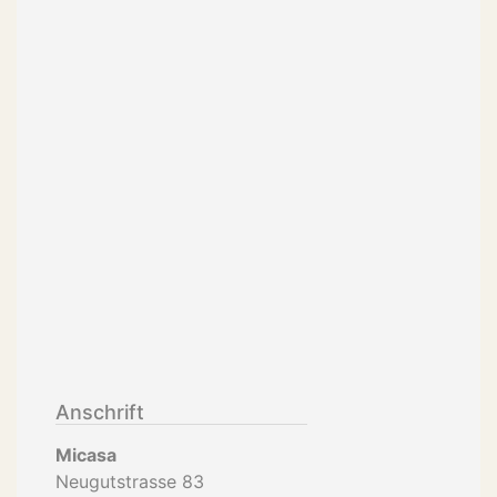
Anschrift
Micasa
Neugutstrasse 83