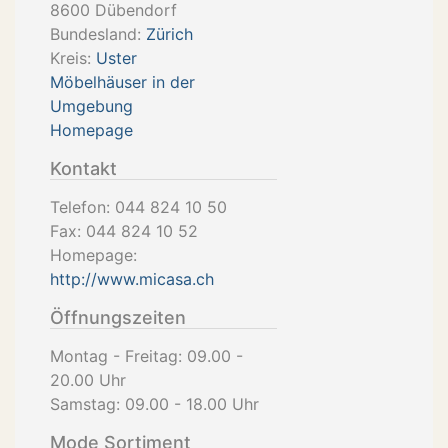
8600
Dübendorf
Bundesland:
Zürich
Kreis:
Uster
Möbelhäuser in der
Umgebung
Homepage
Kontakt
Telefon:
044 824 10 50
Fax:
044 824 10 52
Homepage:
http://www.micasa.ch
Öffnungszeiten
Montag - Freitag: 09.00 -
20.00 Uhr
Samstag: 09.00 - 18.00 Uhr
Mode Sortiment