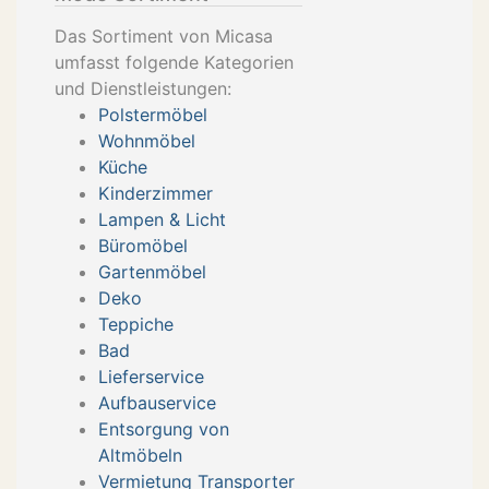
Das Sortiment von Micasa
umfasst folgende Kategorien
und Dienstleistungen:
Polstermöbel
Wohnmöbel
Küche
Kinderzimmer
Lampen & Licht
Büromöbel
Gartenmöbel
Deko
Teppiche
Bad
Lieferservice
Aufbauservice
Entsorgung von
Altmöbeln
Vermietung Transporter