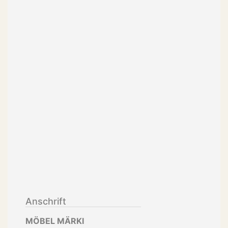
Anschrift
MÖBEL MÄRKI