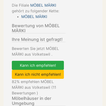
Die Filiale
MÖBEL MÄRKI
gehört zu folgender Kette:
MÖBEL MÄRKI
Bewertung von MÖBEL
MÄRKI
Ihre Meinung ist gefragt!
Bewerten Sie jetzt MÖBEL
MÄRKI aus Volketswil .
Kann ich empfehlen!
Kann ich nicht empfehlen!
82
% empfehlen MÖBEL
MÄRKI aus Volketswil (
11
Bewertungen )
Möbelhäuser in der
Umgebung