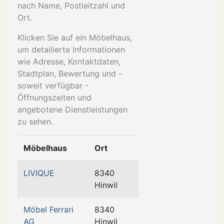
nach Name, Postleitzahl und
Ort.
Klicken Sie auf ein Möbelhaus,
um detailierte Informationen
wie Adresse, Kontaktdaten,
Stadtplan, Bewertung und -
soweit verfügbar -
Öffnungszeiten und
angebotene Dienstleistungen
zu sehen.
Möbelhaus
Ort
LIVIQUE
8340
Hinwil
Möbel Ferrari
8340
AG
Hinwil