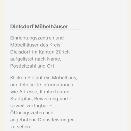
Dielsdorf Möbelhäuser
Einrichtungszentren und
Möbelhäuser des Kreis
Dielsdorf im Kanton Zürich -
aufgelistet nach Name,
Postleitzahl und Ort.
Klicken Sie auf ein Möbelhaus,
um detailierte Informationen
wie Adresse, Kontaktdaten,
Stadtplan, Bewertung und -
soweit verfügbar -
Öffnungszeiten und
angebotene Dienstleistungen
zu sehen.