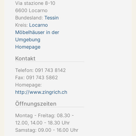
Via stazione 8-10
6600
Locarno
Bundesland:
Tessin
Kreis:
Locarno
Möbelhäuser in der
Umgebung
Homepage
Kontakt
Telefon:
091 743 8142
Fax:
091 743 5862
Homepage:
http://www.zingrich.ch
Öffnungszeiten
Montag - Freitag: 08.30 -
12.00, 14.00 - 18.30 Uhr
Samstag: 09.00 - 16.00 Uhr