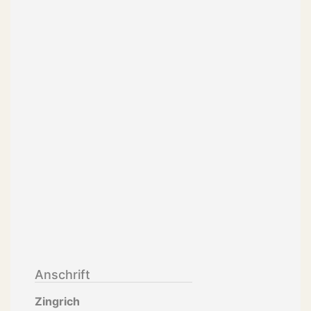
Anschrift
Zingrich