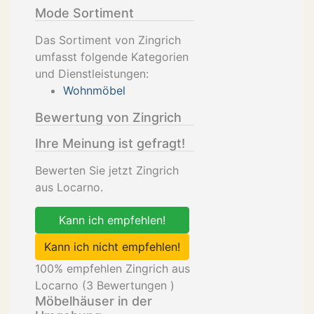
Mode Sortiment
Das Sortiment von Zingrich
umfasst folgende Kategorien
und Dienstleistungen:
Wohnmöbel
Bewertung von Zingrich
Ihre Meinung ist gefragt!
Bewerten Sie jetzt Zingrich
aus Locarno.
Kann ich empfehlen!
Kann ich nicht empfehlen!
100
% empfehlen Zingrich aus
Locarno (
3
Bewertungen )
Möbelhäuser in der