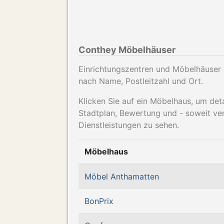
Conthey Möbelhäuser
Einrichtungszentren und Möbelhäuser d
nach Name, Postleitzahl und Ort.
Klicken Sie auf ein Möbelhaus, um det
Stadtplan, Bewertung und - soweit ve
Dienstleistungen zu sehen.
Möbelhaus
Möbel Anthamatten
BonPrix