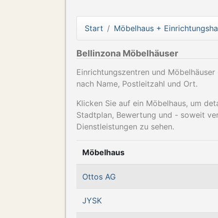
Start
Möbelhaus + Einrichtungsh
Bellinzona Möbelhäuser
Einrichtungszentren und Möbelhäuser d
nach Name, Postleitzahl und Ort.
Klicken Sie auf ein Möbelhaus, um det
Stadtplan, Bewertung und - soweit ve
Dienstleistungen zu sehen.
Möbelhaus
Ottos AG
JYSK