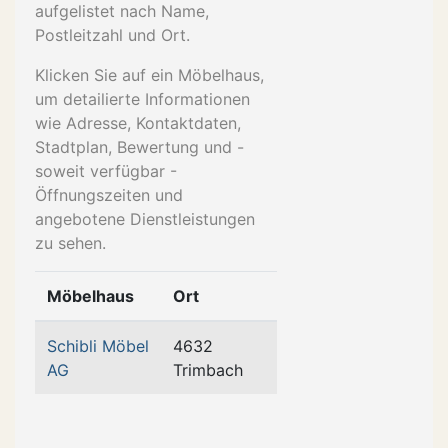
aufgelistet nach Name,
Postleitzahl und Ort.
Klicken Sie auf ein Möbelhaus,
um detailierte Informationen
wie Adresse, Kontaktdaten,
Stadtplan, Bewertung und -
soweit verfügbar -
Öffnungszeiten und
angebotene Dienstleistungen
zu sehen.
Möbelhaus
Ort
Schibli Möbel
4632
AG
Trimbach