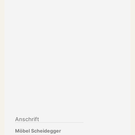
Anschrift
Möbel Scheidegger