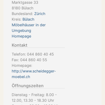
Marktgasse 33
8180
Bülach
Bundesland:
Zürich
Kreis:
Bülach
Möbelhäuser in der
Umgebung
Homepage
Kontakt
Telefon:
044 860 40 45
Fax:
044 860 40 55
Homepage:
http://www.scheidegger-
moebel.ch
Öffnungszeiten
Dienstag - Freitag: 8.00 -
12.00, 13.30 - 18.30 Uhr