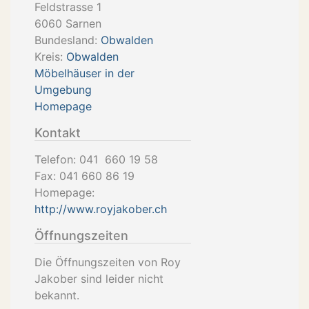
Feldstrasse 1
6060
Sarnen
Bundesland:
Obwalden
Kreis:
Obwalden
Möbelhäuser in der
Umgebung
Homepage
Kontakt
Telefon:
041 660 19 58
Fax:
041 660 86 19
Homepage:
http://www.royjakober.ch
Öffnungszeiten
Die Öffnungszeiten von Roy
Jakober sind leider nicht
bekannt.