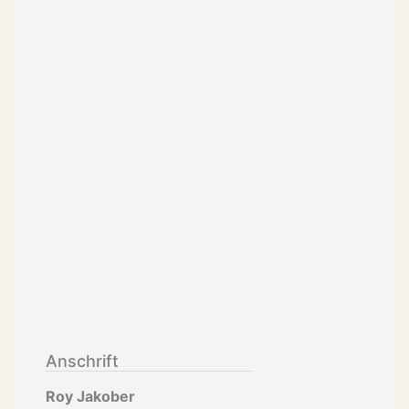
Anschrift
Roy Jakober