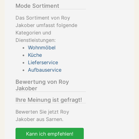
Mode Sortiment
Das Sortiment von Roy
Jakober umfasst folgende
Kategorien und
Dienstleistungen:
Wohnmöbel
Küche
Lieferservice
Aufbauservice
Bewertung von Roy
Jakober
Ihre Meinung ist gefragt!
Bewerten Sie jetzt Roy
Jakober aus Sarnen.
Kann ich empfehlen!