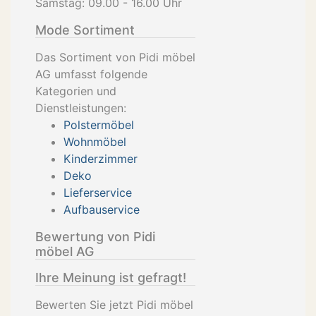
Samstag: 09.00 - 16.00 Uhr
Mode Sortiment
Das Sortiment von Pidi möbel
AG umfasst folgende
Kategorien und
Dienstleistungen:
Polstermöbel
Wohnmöbel
Kinderzimmer
Deko
Lieferservice
Aufbauservice
Bewertung von Pidi
möbel AG
Ihre Meinung ist gefragt!
Bewerten Sie jetzt Pidi möbel