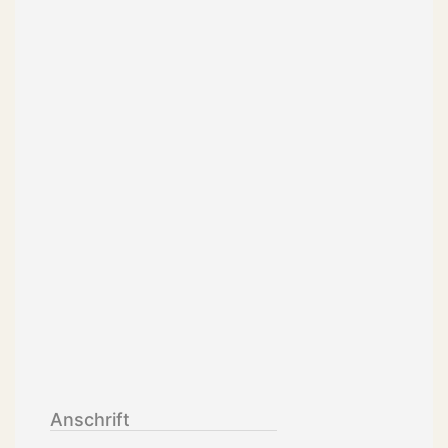
Anschrift