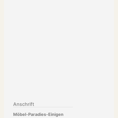
Anschrift
Möbel-Paradies-Einigen