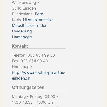
Weekendweg 7
3646
Einigen
Bundesland:
Bern
Kreis:
Niedersimmental
Möbelhäuser in der
Umgebung
Homepage
Kontakt
Telefon:
033 654 99 30
Fax:
033 654 99 40
Homepage:
http://www.moebel-paradies-
einigen.ch
Öffnungszeiten
Montag - Freitag: 09.00 -
11.30, 13.30 - 18.00 Uhr