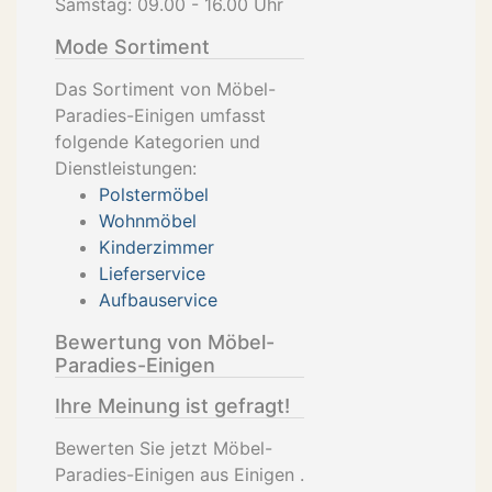
Samstag: 09.00 - 16.00 Uhr
Mode Sortiment
Das Sortiment von Möbel-
Paradies-Einigen umfasst
folgende Kategorien und
Dienstleistungen:
Polstermöbel
Wohnmöbel
Kinderzimmer
Lieferservice
Aufbauservice
Bewertung von Möbel-
Paradies-Einigen
Ihre Meinung ist gefragt!
Bewerten Sie jetzt Möbel-
Paradies-Einigen aus Einigen .