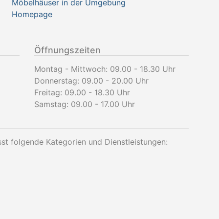
Möbelhäuser in der Umgebung
Homepage
Öffnungszeiten
Montag - Mittwoch: 09.00 - 18.30 Uhr
Donnerstag: 09.00 - 20.00 Uhr
Freitag: 09.00 - 18.30 Uhr
Samstag: 09.00 - 17.00 Uhr
t folgende Kategorien und Dienstleistungen: