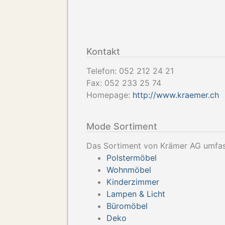
Kontakt
Telefon:
052 212 24 21
Fax:
052 233 25 74
Homepage:
http://www.kraemer.ch
Mode Sortiment
Das Sortiment von Krämer AG umfass
Polstermöbel
Wohnmöbel
Kinderzimmer
Lampen & Licht
Büromöbel
Deko