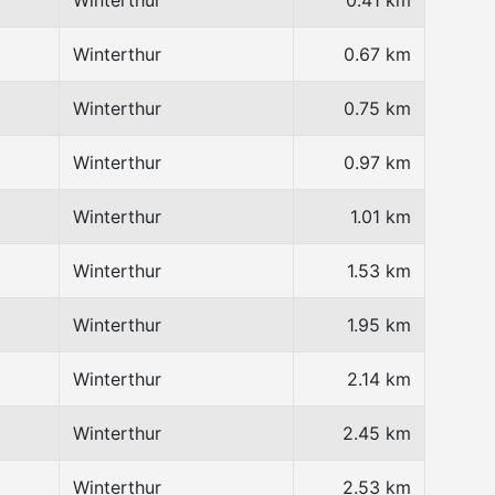
Winterthur
0.41 km
Winterthur
0.67 km
Winterthur
0.75 km
Winterthur
0.97 km
Winterthur
1.01 km
Winterthur
1.53 km
Winterthur
1.95 km
Winterthur
2.14 km
Winterthur
2.45 km
Winterthur
2.53 km