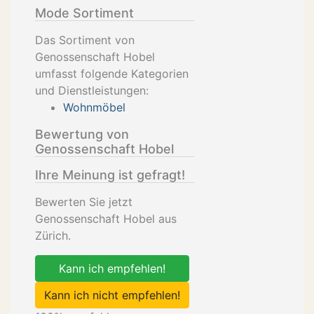
Mode Sortiment
Das Sortiment von
Genossenschaft Hobel
umfasst folgende Kategorien
und Dienstleistungen:
Wohnmöbel
Bewertung von
Genossenschaft Hobel
Ihre Meinung ist gefragt!
Bewerten Sie jetzt
Genossenschaft Hobel aus
Zürich.
Kann ich empfehlen!
Kann ich nicht empfehlen!