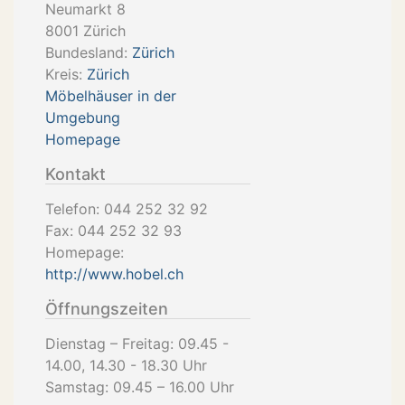
Neumarkt 8
8001
Zürich
Bundesland:
Zürich
Kreis:
Zürich
Möbelhäuser in der
Umgebung
Homepage
Kontakt
Telefon:
044 252 32 92
Fax:
044 252 32 93
Homepage:
http://www.hobel.ch
Öffnungszeiten
Dienstag – Freitag: 09.45 -
14.00, 14.30 - 18.30 Uhr
Samstag: 09.45 – 16.00 Uhr