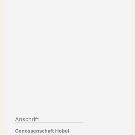
Anschrift
Genossenschaft Hobel