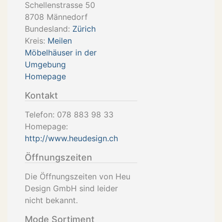
Schellenstrasse 50
8708
Männedorf
Bundesland:
Zürich
Kreis:
Meilen
Möbelhäuser in der
Umgebung
Homepage
Kontakt
Telefon:
078 883 98 33
Homepage:
http://www.heudesign.ch
Öffnungszeiten
Die Öffnungszeiten von Heu
Design GmbH sind leider
nicht bekannt.
Mode Sortiment