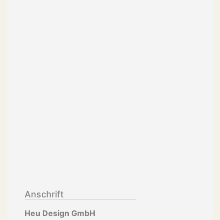
Anschrift
Heu Design GmbH