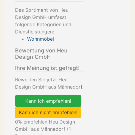
Das Sortiment von Heu
Design GmbH umfasst
folgende Kategorien und
Dienstleistungen:
Wohnmöbel
Bewertung von Heu
Design GmbH
Ihre Meinung ist gefragt!
Bewerten Sie jetzt Heu
Design GmbH aus Männedorf.
Kann ich empfehlen!
Kann ich nicht empfehlen!
0
% empfehlen Heu Design
GmbH aus Männedorf (
1