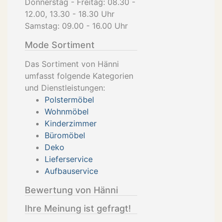
Donnerstag - Freitag: 08.30 -
12.00, 13.30 - 18.30 Uhr
Samstag: 09.00 - 16.00 Uhr
Mode Sortiment
Das Sortiment von Hänni
umfasst folgende Kategorien
und Dienstleistungen:
Polstermöbel
Wohnmöbel
Kinderzimmer
Büromöbel
Deko
Lieferservice
Aufbauservice
Bewertung von Hänni
Ihre Meinung ist gefragt!