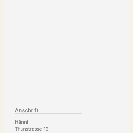
Anschrift
Hänni
Thunstrasse 16