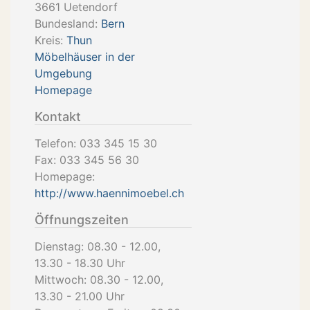
3661
Uetendorf
Bundesland:
Bern
Kreis:
Thun
Möbelhäuser in der
Umgebung
Homepage
Kontakt
Telefon:
033 345 15 30
Fax:
033 345 56 30
Homepage:
http://www.haennimoebel.ch
Öffnungszeiten
Dienstag: 08.30 - 12.00,
13.30 - 18.30 Uhr
Mittwoch: 08.30 - 12.00,
13.30 - 21.00 Uhr