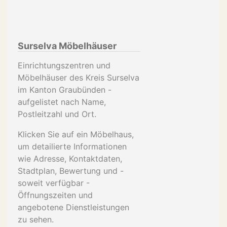
Surselva Möbelhäuser
Einrichtungszentren und
Möbelhäuser des Kreis Surselva
im Kanton Graubünden -
aufgelistet nach Name,
Postleitzahl und Ort.
Klicken Sie auf ein Möbelhaus,
um detailierte Informationen
wie Adresse, Kontaktdaten,
Stadtplan, Bewertung und -
soweit verfügbar -
Öffnungszeiten und
angebotene Dienstleistungen
zu sehen.