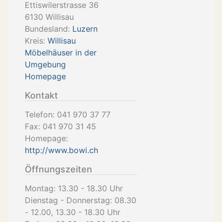
Ettiswilerstrasse 36
6130
Willisau
Bundesland:
Luzern
Kreis:
Willisau
Möbelhäuser in der
Umgebung
Homepage
Kontakt
Telefon:
041 970 37 77
Fax:
041 970 31 45
Homepage:
http://www.bowi.ch
Öffnungszeiten
Montag: 13.30 - 18.30 Uhr
Dienstag - Donnerstag: 08.30
- 12.00, 13.30 - 18.30 Uhr