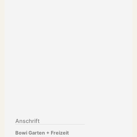
Anschrift
Bowi Garten + Freizeit