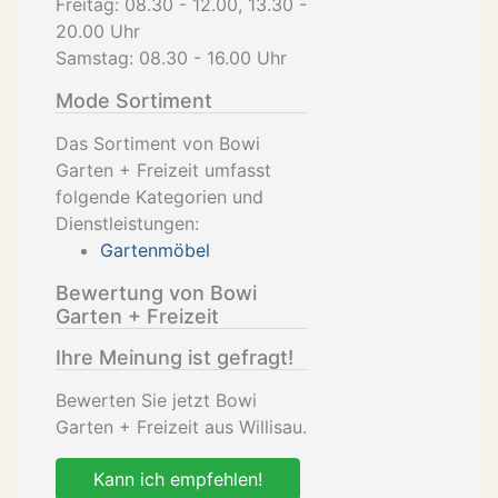
Freitag: 08.30 - 12.00, 13.30 -
20.00 Uhr
Samstag: 08.30 - 16.00 Uhr
Mode Sortiment
Das Sortiment von Bowi
Garten + Freizeit umfasst
folgende Kategorien und
Dienstleistungen:
Gartenmöbel
Bewertung von Bowi
Garten + Freizeit
Ihre Meinung ist gefragt!
Bewerten Sie jetzt Bowi
Garten + Freizeit aus Willisau.
Kann ich empfehlen!