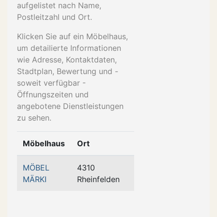
aufgelistet nach Name,
Postleitzahl und Ort.
Klicken Sie auf ein Möbelhaus,
um detailierte Informationen
wie Adresse, Kontaktdaten,
Stadtplan, Bewertung und -
soweit verfügbar -
Öffnungszeiten und
angebotene Dienstleistungen
zu sehen.
Möbelhaus
Ort
MÖBEL
4310
MÄRKI
Rheinfelden